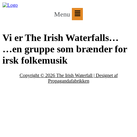
Menu
Vi er The Irish Waterfalls…
…en gruppe som brænder for
irsk folkemusik
Copyright © 2026 The Irish Waterfall | Designet af
Propagandafabrikken